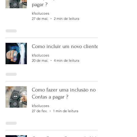
pagar ?
kfsolucoes
27 de mai.
2 min de leitura
Como incluir um novo cliente?
kfsolucoes
20 de mai.
4 min de leitura
Como fazer uma inclusão no
Contas a pagar ?
kfsolucoes
27 de fev.
1 min de leitura