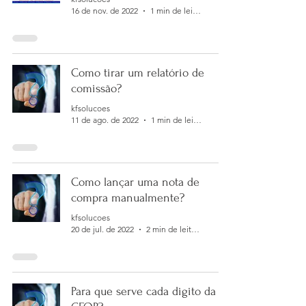
16 de nov. de 2022
1 min de leitura
Como tirar um relatório de
comissão?
kfsolucoes
11 de ago. de 2022
1 min de leitura
Como lançar uma nota de
compra manualmente?
kfsolucoes
20 de jul. de 2022
2 min de leitura
Para que serve cada digito da