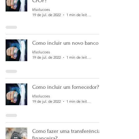
CFOP?
kfsolucoes
19 de jul. de 2022
1 min de leitura
Como incluir um novo banco ?
kfsolucoes
19 de jul. de 2022
1 min de leitura
Como incluir um fornecedor?
kfsolucoes
19 de jul. de 2022
1 min de leitura
Como fazer uma transferência
financeira?