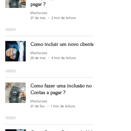
pagar ?
kfsolucoes
27 de mai.
2 min de leitura
Como incluir um novo cliente?
kfsolucoes
20 de mai.
4 min de leitura
Como fazer uma inclusão no
Contas a pagar ?
kfsolucoes
27 de fev.
1 min de leitura