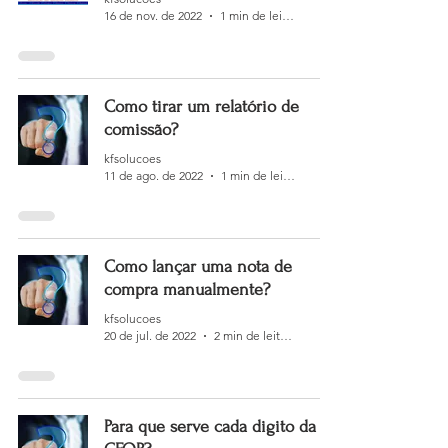
16 de nov. de 2022
1 min de leitura
Como tirar um relatório de
comissão?
kfsolucoes
11 de ago. de 2022
1 min de leitura
Como lançar uma nota de
compra manualmente?
kfsolucoes
20 de jul. de 2022
2 min de leitura
Para que serve cada digito da