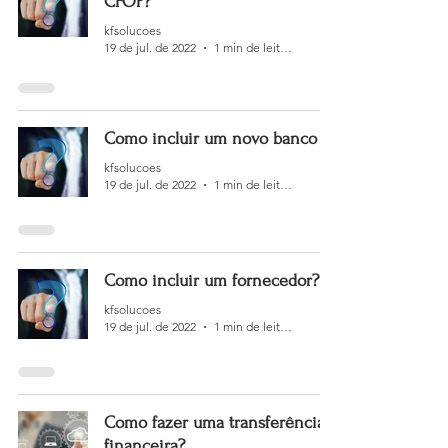
CFOP?
kfsolucoes
19 de jul. de 2022
1 min de leitura
Como incluir um novo banco ?
kfsolucoes
19 de jul. de 2022
1 min de leitura
Como incluir um fornecedor?
kfsolucoes
19 de jul. de 2022
1 min de leitura
Como fazer uma transferência
financeira?