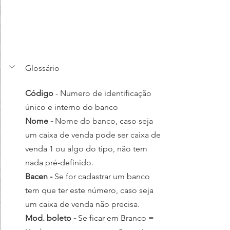
Glossário
Código
 - Numero de identificação 
único e interno do banco
Nome - 
Nome do banco, caso seja 
um caixa de venda pode ser caixa de 
venda 1 ou algo do tipo, não tem 
nada pré-definido.
Bacen - 
Se for cadastrar um banco 
tem que ter este número, caso seja 
um caixa de venda não precisa.
Mod. boleto - 
Se ficar em Branco = 