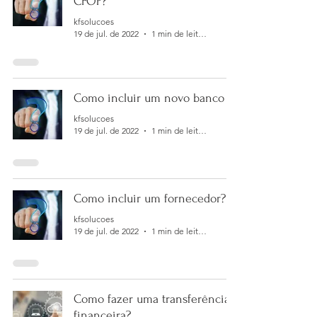
CFOP?
kfsolucoes
19 de jul. de 2022
1 min de leitura
Como incluir um novo banco ?
kfsolucoes
19 de jul. de 2022
1 min de leitura
Como incluir um fornecedor?
kfsolucoes
19 de jul. de 2022
1 min de leitura
Como fazer uma transferência
financeira?