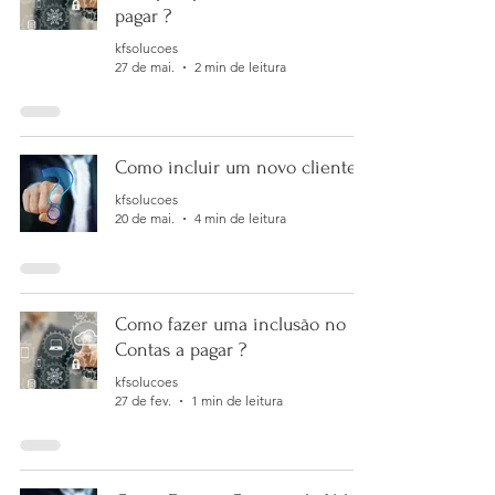
pagar ?
kfsolucoes
27 de mai.
2 min de leitura
Como incluir um novo cliente?
kfsolucoes
20 de mai.
4 min de leitura
Como fazer uma inclusão no
Contas a pagar ?
kfsolucoes
27 de fev.
1 min de leitura