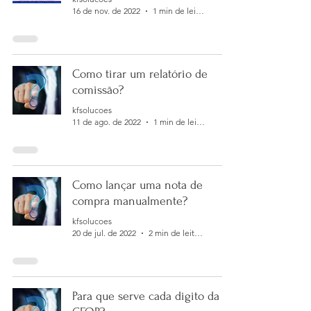
16 de nov. de 2022
1 min de leitura
Como tirar um relatório de
comissão?
kfsolucoes
11 de ago. de 2022
1 min de leitura
Como lançar uma nota de
compra manualmente?
kfsolucoes
20 de jul. de 2022
2 min de leitura
Para que serve cada digito da