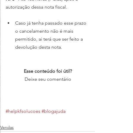
autorização dessa nota fiscal.
Caso já tenha passado esse prazo 
o cancelamento não é mais 
permitido, ai terá que ser feito a 
devolução desta nota.
Esse conteúdo foi útil?
Deixe seu comentário
#helpkfsolucoes
#blogajuda
Vendas