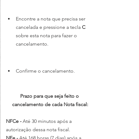
Encontre a nota que precisa ser 
cancelada e pressione a tecla 
C
sobre esta nota para fazer o 
cancelamento.
Confirme o cancelamento.
Prazo para que seja feito o 
cancelamento de cada Nota fiscal:
NFCe - 
Até 30 minutos após a 
autorização dessa nota fiscal.
NFe - 
Até 168 horas (7 dias) após a 