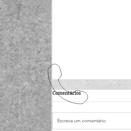
Comentários
Escreva um comentário