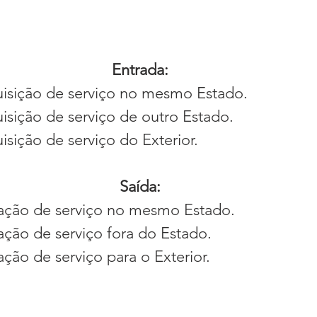
Entrada:
uisição de serviço no mesmo Estado.
isição de serviço de outro Estado.
isição de serviço do Exterior.
Saída:
tação de serviço no mesmo Estado.
ação de serviço fora do Estado.
ação de serviço para o Exterior.