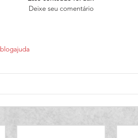
Deixe seu comentário
blogajuda