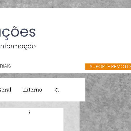
RIAIS
SUPORTE REMOTO
Geral
Interno