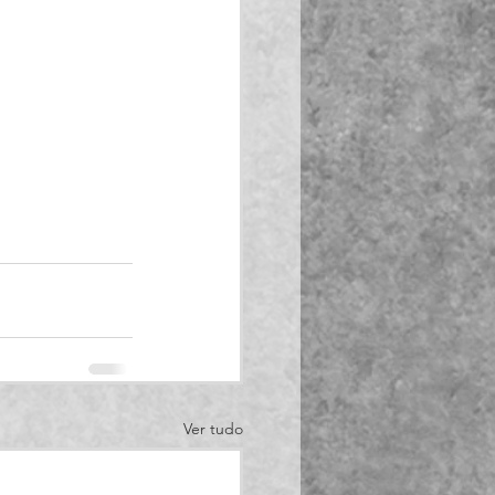
Ver tudo