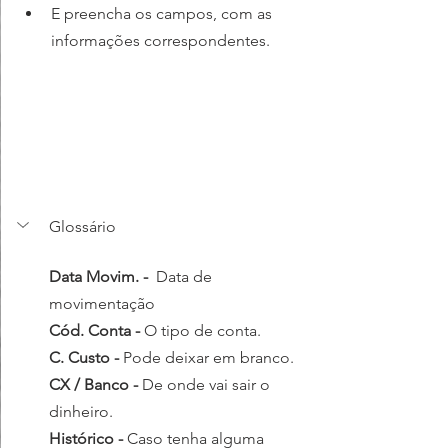
E preencha os campos, com as 
informações correspondentes.
Glossário
Data Movim. -  
Data de 
movimentação 
Cód. Conta - 
O tipo de conta.
C. Custo - 
Pode deixar em branco.
CX / Banco - 
De onde vai sair o 
dinheiro.
Histórico - 
Caso tenha alguma 