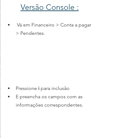
Versão Console :
 Vá em Financeiro > Conta a pagar 
> Pendentes.
Pressione 
i 
para inclusão
E preencha os campos com as 
informações correspondentes.