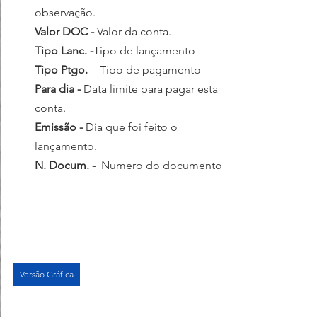
observação.
Valor DOC - 
Valor da conta.
Tipo Lanc. -
Tipo de lançamento 
Tipo Ptgo.
 -  Tipo de pagamento 
Para dia - 
Data limite para pagar esta 
conta.
Emissão - 
Dia que foi feito o 
lançamento.
N. Docum. -
  Numero do documento 
Versão Gráfica