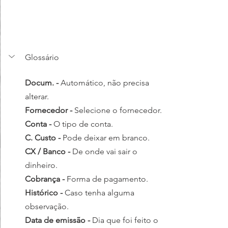
Glossário
Docum. - 
Automático, não precisa 
alterar.
Fornecedor - 
Selecione o fornecedor.
Conta - 
O tipo de conta.
C. Custo - 
Pode deixar em branco.
CX / Banco - 
De onde vai sair o 
dinheiro.
Cobrança - 
Forma de pagamento.
Histórico - 
Caso tenha alguma 
observação.
Data de emissão - 
Dia que foi feito o 