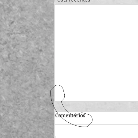
Comentários