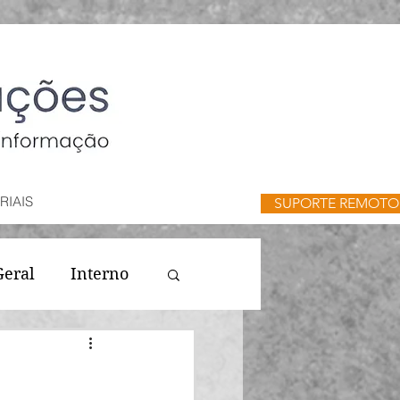
RIAIS
SUPORTE REMOTO
Geral
Interno