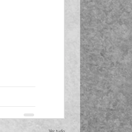
Ver tudo