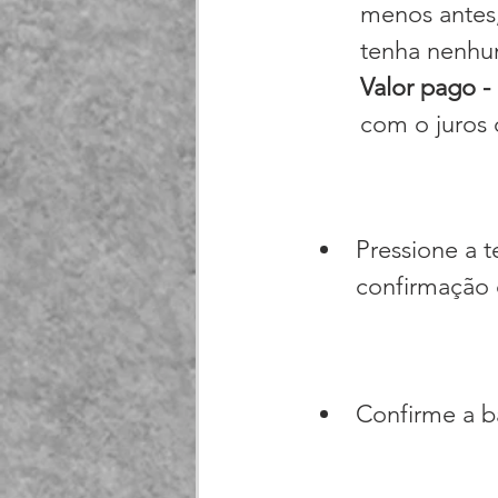
menos antes,
tenha nenhu
Valor pago - 
com o juros 
Pressione a 
confirmação 
Confirme a b