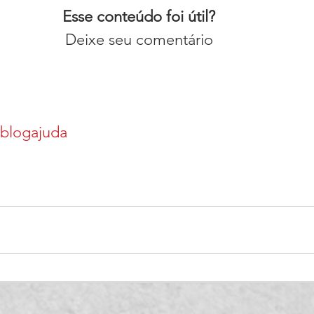
Esse conteúdo foi útil?
Deixe seu comentário
blogajuda