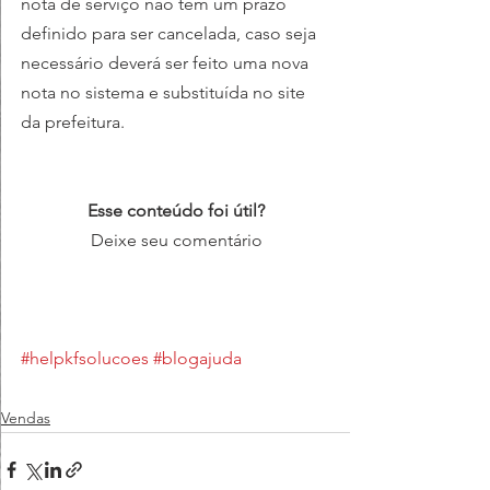
nota de serviço não tem um prazo 
definido para ser cancelada, caso seja 
necessário deverá ser feito uma nova 
nota no sistema e substituída no site  
da prefeitura.
Esse conteúdo foi útil?
Deixe seu comentário
#helpkfsolucoes
#blogajuda
Vendas