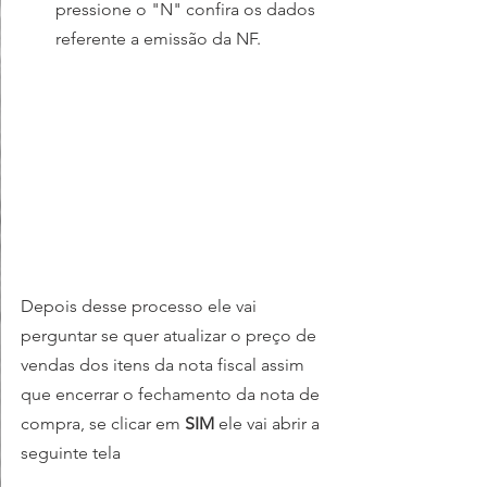
pressione o "N" confira os dados 
referente a emissão da NF.
Depois desse processo ele vai 
perguntar se quer atualizar o preço de 
vendas dos itens da nota fiscal assim 
que encerrar o fechamento da nota de 
compra, se clicar em 
SIM
 ele vai abrir a 
seguinte tela