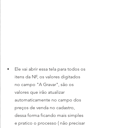
Ele vai abrir essa tela para todos os 
itens da NF, os valores digitados 
no campo "A Gravar", são os 
valores que irão atualizar 
automaticamente no campo dos 
preços de venda no cadastro, 
dessa forma ficando mais simples 
e pratico o processo ( não precisar 