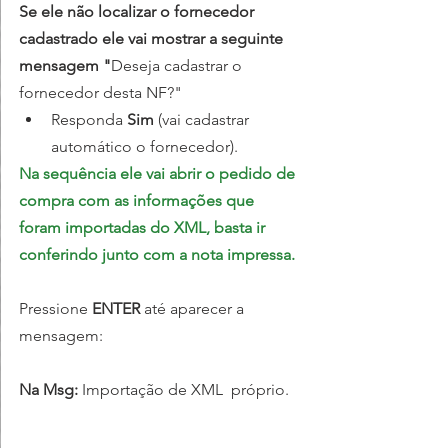
Se ele não localizar o fornecedor 
cadastrado ele vai mostrar a seguinte 
mensagem "
Deseja cadastrar o 
fornecedor desta NF?" 
Responda 
Sim 
(vai cadastrar 
automático o fornecedor).
Na sequência ele vai abrir o pedido de 
compra com as informações que 
foram importadas do XML, basta ir 
conferindo junto com a nota impressa.
Pressione 
ENTER
 até aparecer a 
mensagem:
Na Msg: 
Importação de XML  próprio.