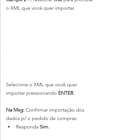
o XML que você quer importar.
Selecione o XML que você quer 
importar pressionando
 ENTER.
Na Msg:
Confirmar importação dos 
dados p/ o pedido de compras: 
Responda 
Sim.