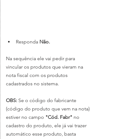
Responda 
Não.
Na sequência ele vai pedir para 
vincular os produtos que vieram na 
nota fiscal com os produtos 
cadastrados no sistema.
OBS:
 Se o código do fabricante 
(código do produto que vem na nota) 
estiver no campo 
"Cód. Fabr" 
no 
cadastro do produto, ele já vai trazer 
automático esse produto, basta 