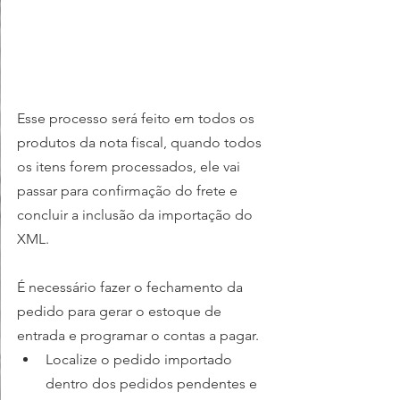
Esse processo será feito em todos os 
produtos da nota fiscal, quando todos 
os itens forem processados, ele vai 
passar para confirmação do frete e 
concluir a inclusão da importação do 
XML.
É necessário fazer o fechamento da 
pedido para gerar o estoque de 
entrada e programar o contas a pagar.
Localize o pedido importado 
dentro dos pedidos pendentes e 