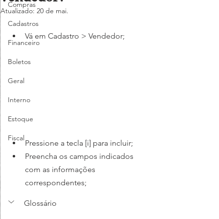
Compras
Atualizado:
20 de mai.
Cadastros
Vá em Cadastro > Vendedor;
Financeiro
Boletos
Geral
Interno
Estoque
Fiscal
Pressione a tecla [i] para incluir;
Preencha os campos indicados 
com as informações 
correspondentes;
Glossário