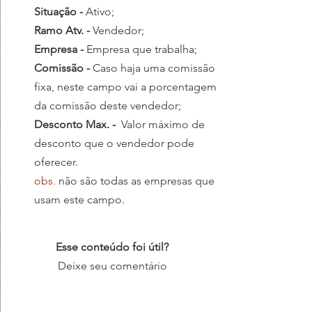
Situação - 
Ativo;
Ramo Atv. - 
Vendedor;
Empresa - 
Empresa que trabalha;
Comissão - 
Caso haja uma comissão 
fixa, neste campo vai a porcentagem 
da comissão deste vendedor;
Desconto Max. - 
 Valor máximo de 
desconto que o vendedor pode 
oferecer.
obs. 
não são todas as empresas que 
usam este campo.
Esse conteúdo foi útil?
Deixe seu comentário