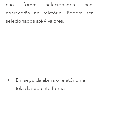
não forem selecionados não 
aparecerão no relatório. Podem ser 
selecionados até 4 valores.
Em seguida abrira o relatório na 
tela da seguinte forma;