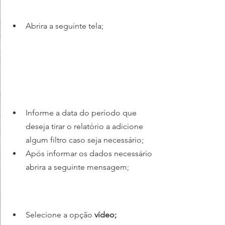
Abrira a seguinte tela;
Informe a data do período que 
deseja tirar o relatório a adicione 
algum filtro caso seja necessário;
Após informar os dados necessário 
abrira a seguinte mensagem;
Selecione a opção 
vídeo;