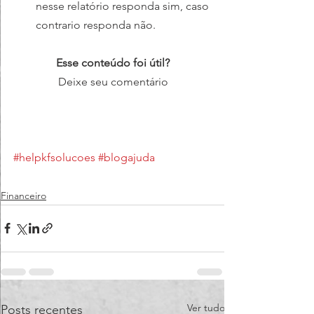
nesse relatório responda sim, caso 
contrario responda não.
Esse conteúdo foi útil?
Deixe seu comentário
#helpkfsolucoes
#blogajuda
Financeiro
Ver tudo
Posts recentes