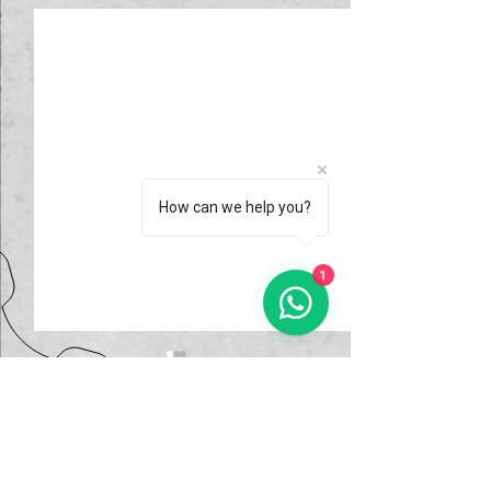
How can we help you?
1
Comentários