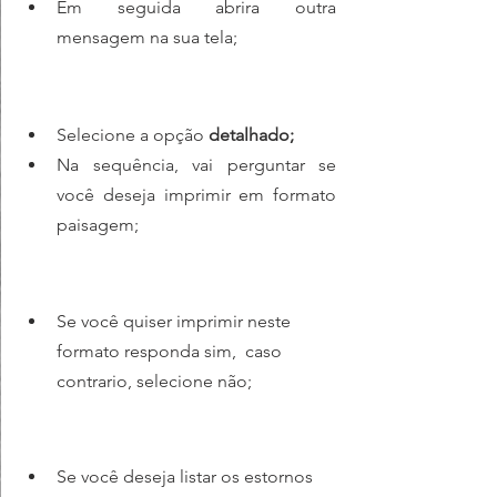
Em seguida abrira outra 
mensagem na sua tela;
Selecione a opção 
detalhado;
Na sequência, vai perguntar se 
você deseja imprimir em formato 
paisagem;
Se você quiser imprimir neste 
formato responda sim,  caso 
contrario, selecione não;
Se você deseja listar os estornos 