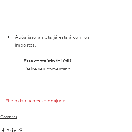
Após isso a nota já estará com os 
impostos.
Esse conteúdo foi útil?
Deixe seu comentário
#helpkfsolucoes
#blogajuda
Compras