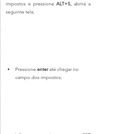
impostos e pressione 
ALT+S, 
abrirá a 
seguinte tela;
Pressione 
enter 
até chegar no 
campo dos impostos;