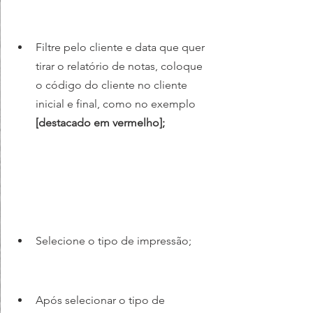
Filtre pelo cliente e data que quer 
tirar o relatório de notas, coloque 
o código do cliente no cliente 
inicial e final, como no exemplo 
[destacado em vermelho];
Selecione o tipo de impressão;
Após selecionar o tipo de 