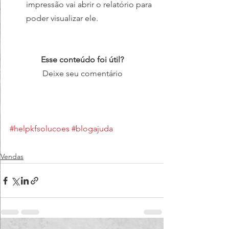
impressão vai abrir o relatório para 
poder visualizar ele.
Esse conteúdo foi útil?
Deixe seu comentário
#helpkfsolucoes
#blogajuda
Vendas